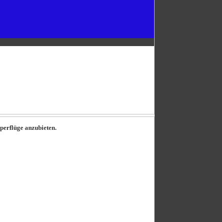
pperflüge anzubieten.